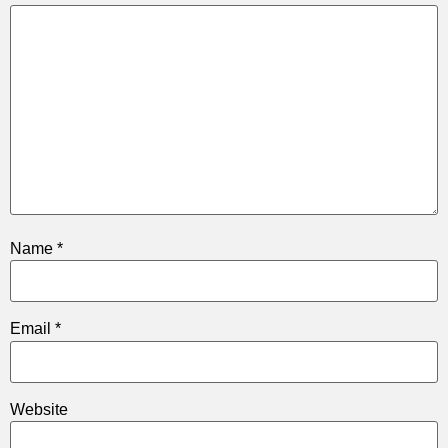
Name
*
Email
*
Website