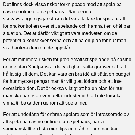
Det finns dock vissa risker förknippade med att spela på
casino online utan Spelpaus. Utan denna
självavstängningstjänst kan det vara lättare för spelare att
förlora kontrollen över sitt spelande och hamna i en ohållbar
situation. Det är därför viktigt att vara medveten om de
potentiella konsekvenserna och att ha en plan för hur man
ska hantera dem om de uppstår.
För att minimera risken för problematiskt spelande på casino
online utan Spelpaus är det viktigt att sätta gränser och att
hålla sig till dem. Det kan vara en bra idé att sätta en budget
för hur mycket pengar man är villig att förlora och att inte
överskrida den. Det är också viktigt att ha en plan för hur
man ska hantera eventuella förluster och att inte försöka
vinna tillbaka dem genom att spela mer.
För att underlätta för erfarna spelare som är intresserade av
att spela på casino online utan Spelpaus, har vi
sammanställt en lista med tips och råd för hur man kan