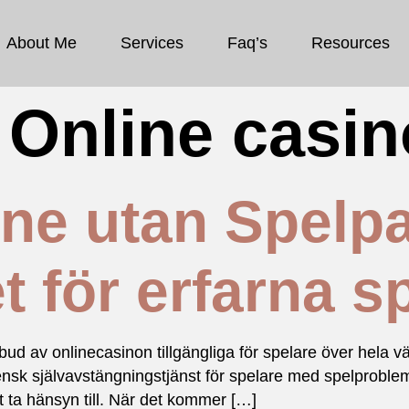
About Me
Services
Faq’s
Resources
:
Online casin
ine utan Spelp
t för erfarna s
utbud av onlinecasinon tillgängliga för spelare över hela
ensk självavstängningstjänst för spelare med spelproble
t ta hänsyn till. När det kommer […]