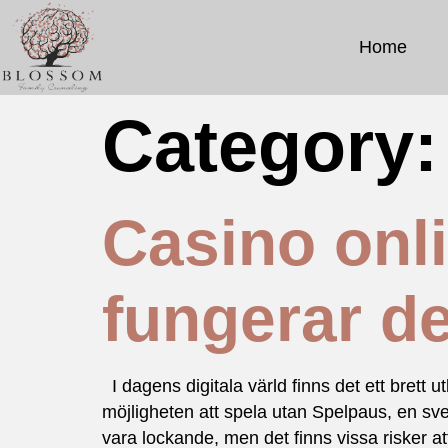
Home
Category
Casino onl
fungerar de
I dagens digitala värld finns det ett brett 
möjligheten att spela utan Spelpaus, en sv
vara lockande, men det finns vissa risker at