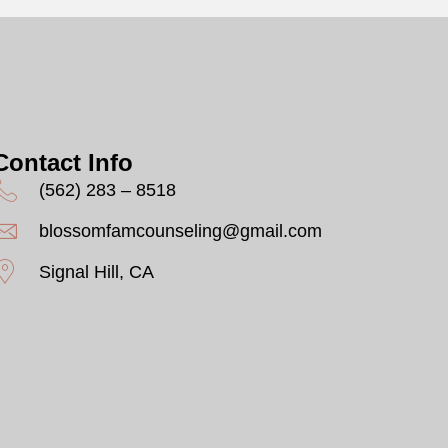
Contact Info
(562) 283 – 8518
blossomfamcounseling@gmail.com
Signal Hill, CA